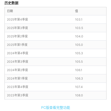
历史数据
日期
值
2025年第4季度
103.1
2025年第3季度
103.5
2025年第2季度
104.0
2025年第1季度
105.0
2024年第4季度
105.3
2024年第3季度
105.5
2024年第2季度
106.1
2024年第1季度
106.3
2023年第4季度
107.4
2023年第3季度
108.0
PC版查看完整功能