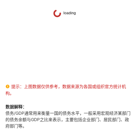
提示：上图数据仅供参考，数据来源为各国或组织官方统计机

构。
数据解释：
债务/GDP通常用来衡量一国的债务水平，一般采用宏观经济某部门
的债务余额与GDP之比来表示，主要包括企业部门、居民部门、政
府部门等。