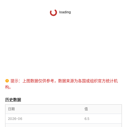
提示：上图数据仅供参考，数据来源为各国或组织官方统计机

构。
历史数据
日期
值
2026-06
6.5