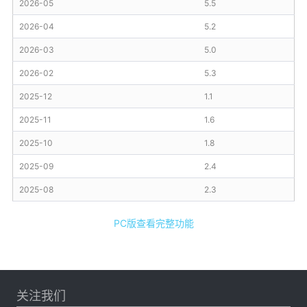
2026-05
5.5
2026-04
5.2
2026-03
5.0
2026-02
5.3
2025-12
1.1
2025-11
1.6
2025-10
1.8
2025-09
2.4
2025-08
2.3
PC版查看完整功能
关注我们