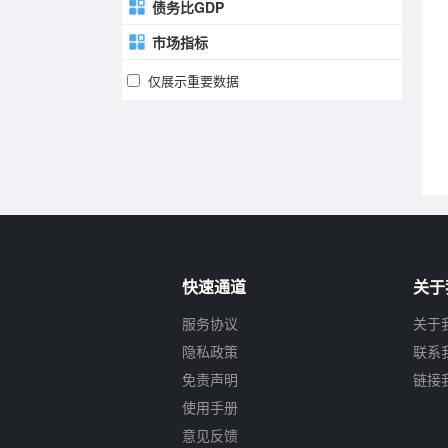
债务比GDP
市场指标
仅展示重要数据
快速通道
关于
服务协议
关于
隐私政策
联系
免责声明
链接
使用手册
意见反馈