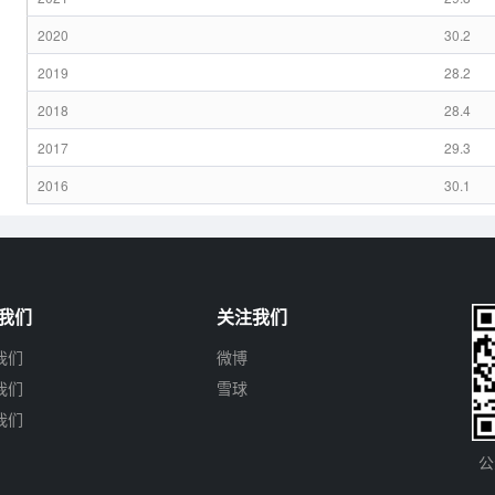
2020
30.2
2019
28.2
2018
28.4
2017
29.3
2016
30.1
我们
关注我们
我们
微博
我们
雪球
我们
公