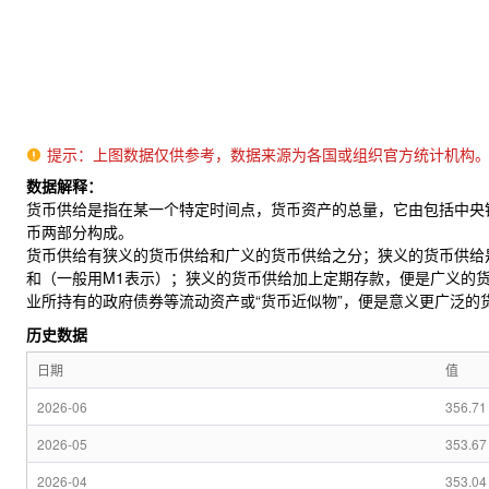
提示：上图数据仅供参考，数据来源为各国或组织官方统计机构

数据解释：
货币供给是指在某一个特定时间点，货币资产的总量，它由包括中央
币两部分构成。
货币供给有狭义的货币供给和广义的货币供给之分；狭义的货币供给
和（一般用M1表示）；狭义的货币供给加上定期存款，便是广义的
业所持有的政府债券等流动资产或“货币近似物”，便是意义更广泛的
历史数据
日期
值
2026-06
356.71
2026-05
353.67
2026-04
353.04