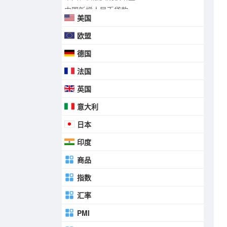
中国新增人民币贷款
美国
中国非金融企业境内股票融资
欧盟
中国房地产投资累计增长
中国房地产投资累计值
德国
中国房地产施工面积累计增长
法国
中国房地产新开工面积累计增长
中国房地产竣工面积累计增长
英国
中国商品房销售面积累计增长
意大利
中国商品房现房销售面积累计增长
日本
中国商品房期房销售面积累计增长
中国商品房销售额累计增长
印度
中国商品房现房销售额累计增长
商品
中国商品房期房销售额累计增长
指数
中国商品住宅销售面积累计增长
中国商品住宅现房销售面积累计增长
汇率
中国商品住宅期房销售面积累计增长
PMI
中国商品住宅销售额累计增长