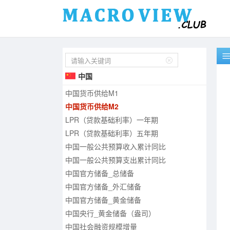
中国城镇调查失业率
中国31个大城市城镇调查失业率
中国货币供给M0同比
中国货币供给M1同比

中国货币供给M2同比
中国
中国货币供给M0
中国货币供给M1
中国货币供给M2
LPR（贷款基础利率）一年期
LPR（贷款基础利率）五年期
中国一般公共预算收入累计同比
中国一般公共预算支出累计同比
中国官方储备_总储备
中国官方储备_外汇储备
中国官方储备_黄金储备
中国央行_黄金储备（盎司）
中国社会融资规模增量