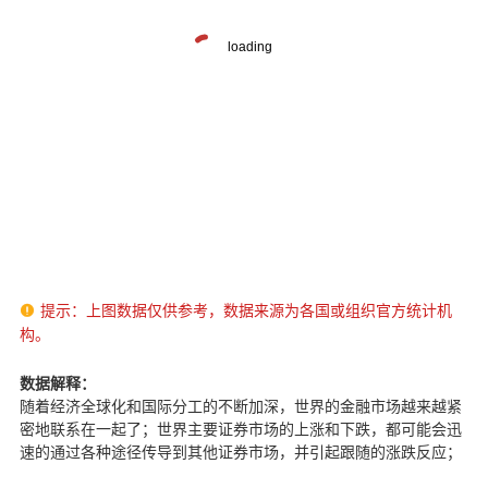
提示：上图数据仅供参考，数据来源为各国或组织官方统计机

构。
数据解释：
随着经济全球化和国际分工的不断加深，世界的金融市场越来越紧
密地联系在一起了；世界主要证券市场的上涨和下跌，都可能会迅
速的通过各种途径传导到其他证券市场，并引起跟随的涨跌反应；