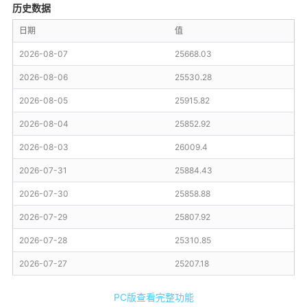
历史数据
日期
值
2026-08-07
25668.03
2026-08-06
25530.28
2026-08-05
25915.82
2026-08-04
25852.92
2026-08-03
26009.4
2026-07-31
25884.43
2026-07-30
25858.88
2026-07-29
25807.92
2026-07-28
25310.85
2026-07-27
25207.18
PC版查看完整功能