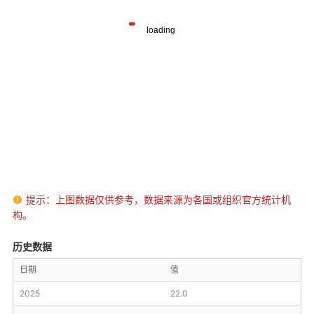
提示：上图数据仅供参考，数据来源为各国或组织官方统计机

构。
历史数据
日期
值
2025
22.0