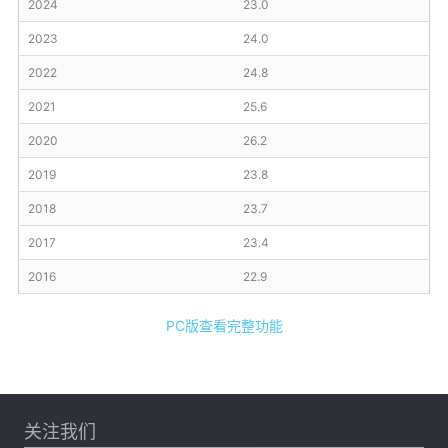
2024
23.0
2023
24.0
2022
24.8
2021
25.6
2020
26.2
2019
23.8
2018
23.7
2017
23.4
2016
22.9
PC版查看完整功能
关注我们