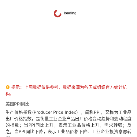
提示：上图数据仅供参考，数据来源为各国或组织官方统计机

构。
美国PPI同比
生产价格指数(Producer Price Index），简称PPI，又称为工业品
出厂价格指数，是衡量工业企业产品出厂价格变动趋势和变动程度
的指数；当PPI同比上升，表示工业品价格上升，需求转强；反
之，当PPI同比下降，表示工业品价格下降、工业企业投资意愿转