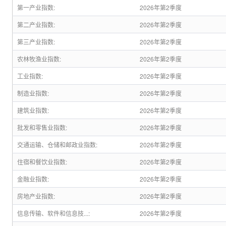
第一产业指数:
2026年第2季度
第二产业指数:
2026年第2季度
第三产业指数:
2026年第2季度
农林牧渔业指数:
2026年第2季度
工业指数:
2026年第2季度
制造业指数:
2026年第2季度
建筑业指数:
2026年第2季度
批发和零售业指数:
2026年第2季度
交通运输、仓储和邮政业指数:
2026年第2季度
住宿和餐饮业指数:
2026年第2季度
金融业指数:
2026年第2季度
房地产业指数:
2026年第2季度
信息传输、软件和信息技...:
2026年第2季度