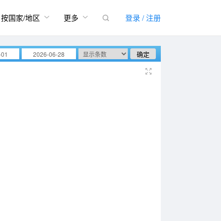


按国家/地区
更多
登录 / 注册

确定
