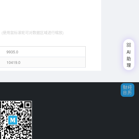
。
(使用鼠标滚轮可对数据区域进行缩放)

AI
9935.0
助
10419.0
理