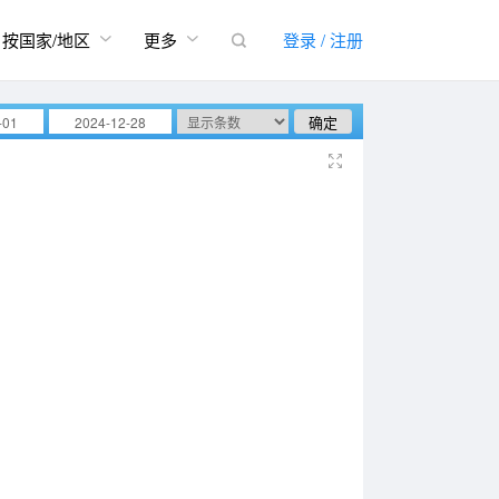


按国家/地区
更多
登录 / 注册

确定
