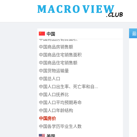
中国发电量
中国核能发电量
中国房地产投资
中国房地产施工、竣工面积
最
中国
中国商品房销售面积
中国商品房销售额
中国商品住宅销售面积
中国商品住宅销售额
中国货物运输量
中国总人口
中国人口出生率、死亡率和自...
中国人口抚养比
中国人口平均预期寿命
中国人口年龄结构
中国房价
中国各学历毕业生人数
美国