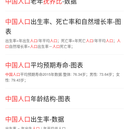
中国
人口
老年
抚养
比
-数据
中国
人口
出生率、死亡率和自然增长率-图
表
出生率=年出生
人口
/年平均
人口
；死亡率=年死亡
人口
/年平均
人口
；
人
口
自然增长率=
人口
出生率－
人口
死亡率；
中国
人口
平均预期寿命-图表
中国
人口
平均预期寿命2015年数据:整体: 76.34岁；男性: 73.64岁；女
性: 79.43岁；
中国
人口
年龄结构-图表
中国
人口
出生率-数据
出生率 = 年出生
人口
/ 年平均总人口