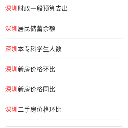
深圳
财政一般预算支出
深圳
居民储蓄余额
深圳
本专科学生人数
深圳
新房价格环比
深圳
新房价格同比
深圳
二手房价格环比