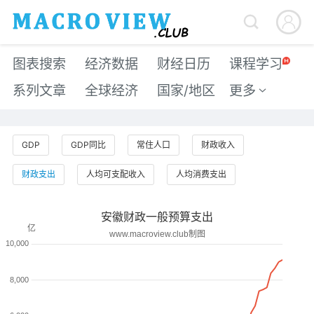


图表搜索
经济数据
财经日历
课程学习
系列文章
全球经济
国家/地区
更多

GDP
GDP同比
常住人口
财政收入
财政支出
人均可支配收入
人均消费支出