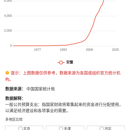
提示：上图数据仅供参考，数据来源为各国或组织官方统计机

构。
数据来源：
中国国家统计局
数据解释：
一般公共预算支出：指国家财政将筹集起来的资金进行分配使用，
以满足经济建设和各项事业的需要。
多地区比较
北京
天津
河北