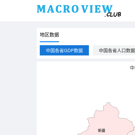
地区数据
中国各省GDP数据
中国各省人口数据