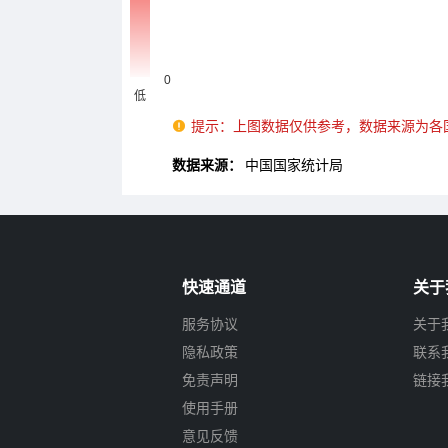
提示：上图数据仅供参考，数据来源为各

数据来源：
中国国家统计局
快速通道
关于
服务协议
关于
隐私政策
联系
免责声明
链接
使用手册
意见反馈