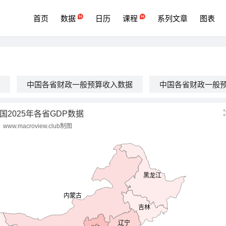
首页
数据
日历
课程
系列文章
图表
中国各省财政一般预算收入数据
中国各省财政一般