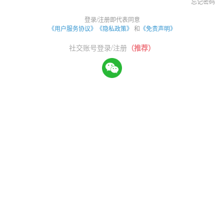
忘记密码
登录/注册即代表同意
《用户服务协议》
《隐私政策》
和
《免责声明》
社交账号登录/注册
（推荐）