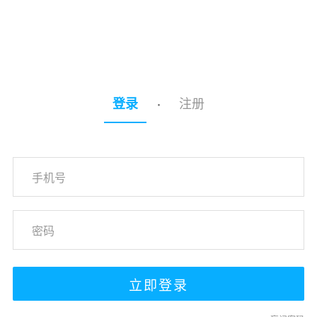
注册
登录
·