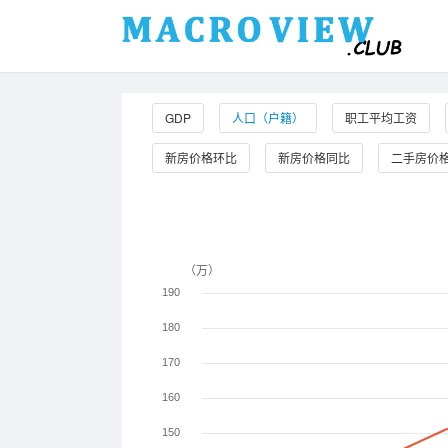
GDP
人口（户籍）
职工平均工资
新房价格环比
新房价格同比
二手房价