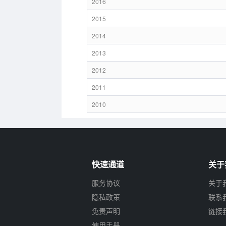
2016
2015
2014
2013
2012
2011
2010
快速通道
关于
服务协议
关于
隐私政策
联系
免责声明
链接
使用手册