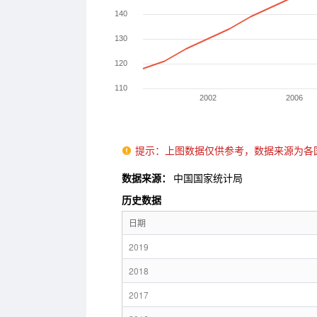
提示：上图数据仅供参考，数据来源为各

数据来源：
中国国家统计局
历史数据
日期
2019
2018
2017