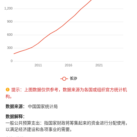
提示：上图数据仅供参考，数据来源为各国或组织官方统计机

构。
数据来源：
中国国家统计局
数据解释：
一般公共预算支出：指国家财政将筹集起来的资金进行分配使用，
以满足经济建设和各项事业的需要。