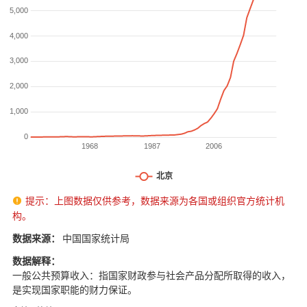
提示：上图数据仅供参考，数据来源为各国或组织官方统计机

构。
数据来源：
中国国家统计局
数据解释：
一般公共预算收入：指国家财政参与社会产品分配所取得的收入，
是实现国家职能的财力保证。