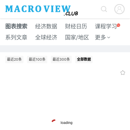


图表搜索
经济数据
财经日历
课程学习
系列文章
全球经济
国家/地区
更多

最近20条
最近100条
最近300条
全部数据
