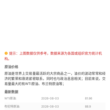
提示：上图数据仅供参考，数据来源为各国或组织官方统计机

构。
原油价格
原油是世界上交易量最活跃的大宗商品之一，油价的波动常常和经
济的繁荣和衰退紧密联系，同时也与政治息息相关；目前来说，交
易量最大的有WTI原油、布兰特原油等；
最新数据
WTI原油:
2026-08-03
81.96
布伦特原油:
2026-08-03
88.9