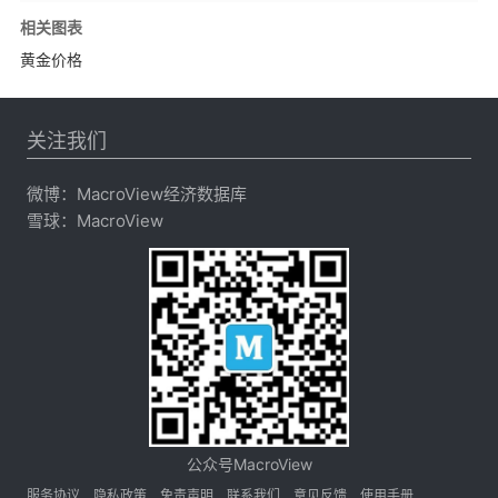
相关图表
黄金价格
关注我们
微博：
MacroView经济数据库
雪球：
MacroView
公众号MacroView
服务协议
隐私政策
免责声明
联系我们
意见反馈
使用手册