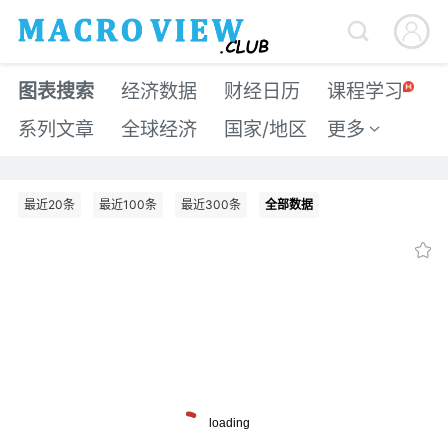


图表搜索
经济数据
财经日历
课程学习
系列文章
全球经济
国家/地区
更多

最近20条
最近100条
最近300条
全部数据
