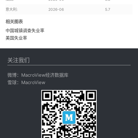
意大利:
2026-06
5.7
相关图表
中国城镇调查失业率
美国失业率
关注我们
微博：
MacroView经济数据库
雪球：
MacroView