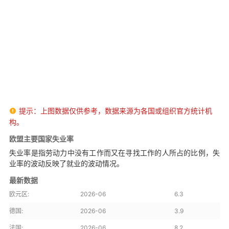
提示：上图数据仅供参考，数据来源为各国或组织官方统计机

构。
欧盟主要国家失业率
失业率是指劳动力中没有工作而又在寻找工作的人所占的比例，失
业率的波动反映了就业的波动情况。
最新数据
欧元区:
2026-06
6.3
德国:
2026-06
3.9
法国:
2026-06
8.2