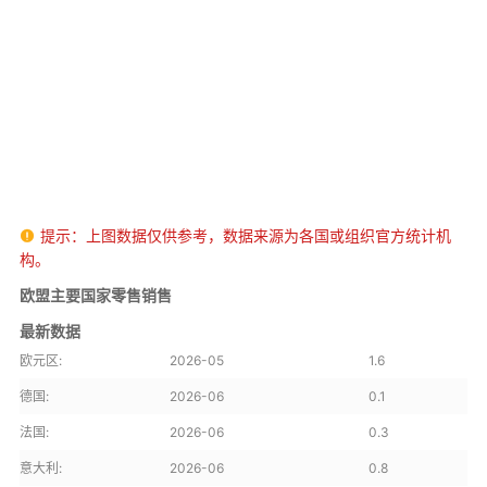
提示：上图数据仅供参考，数据来源为各国或组织官方统计机

构。
欧盟主要国家零售销售
最新数据
欧元区:
2026-05
1.6
德国:
2026-06
0.1
法国:
2026-06
0.3
意大利:
2026-06
0.8