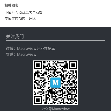
相关图表
中国社会消费品零售总额
美国零售销售月环比
关注我们
微博：
MacroView经济数据库
雪球：
MacroView
公众号MacroView