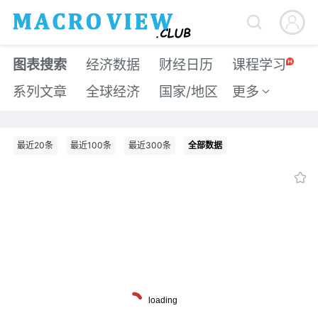


图表搜索
经济数据
财经日历
课程学习
系列文章
全球经济
国家/地区
更多

最近20条
最近100条
最近300条
全部数据
