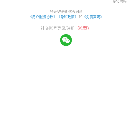
忘记密码
登录/注册即代表同意
《用户服务协议》
《隐私政策》
和
《免责声明》
社交账号登录/注册
（推荐）