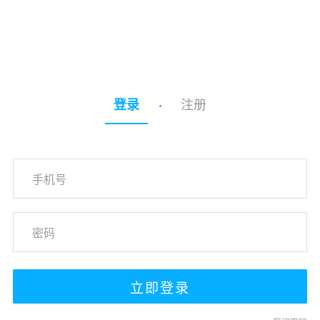
注册
登录
·