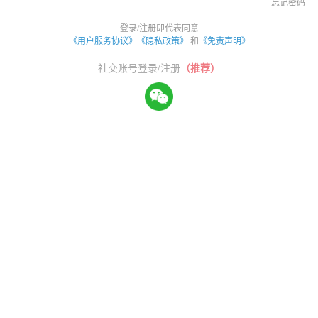
忘记密码
登录/注册即代表同意
《用户服务协议》
《隐私政策》
和
《免责声明》
社交账号登录/注册
（推荐）