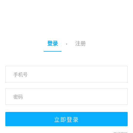
注册
登录
·