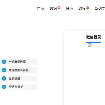
首页
数据
日历
课程
系列
微信登录