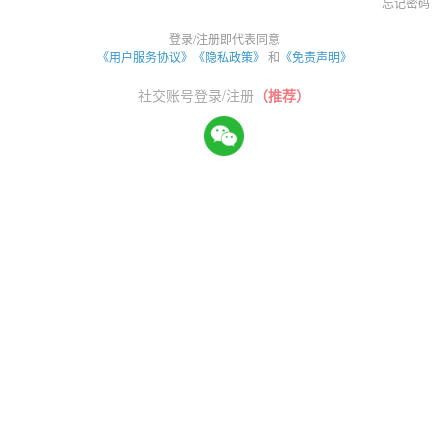
忘记密码
登录/注册即代表同意
《用户服务协议》
《隐私政策》
和
《免责声明》
社交账号登录/注册
（推荐）