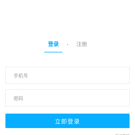
注册
登录
·