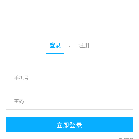
注册
登录
·