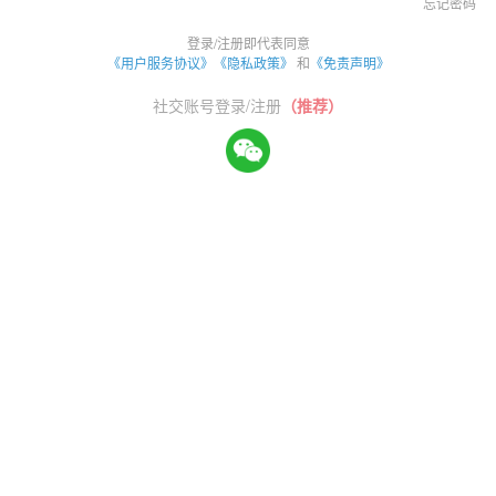
忘记密码
登录/注册即代表同意
《用户服务协议》
《隐私政策》
和
《免责声明》
社交账号登录/注册
（推荐）