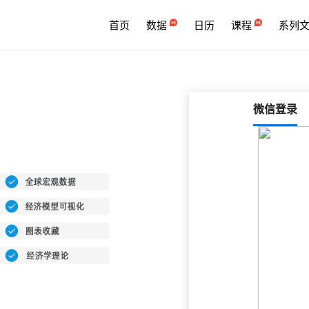
首页
数据
日历
课程
系列
微信登录