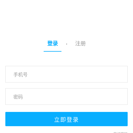
注册
登录
·