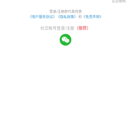
忘记密码
登录/注册即代表同意
《用户服务协议》
《隐私政策》
和
《免责声明》
社交账号登录/注册
（推荐）