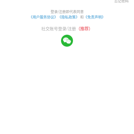
忘记密码
登录/注册即代表同意
《用户服务协议》
《隐私政策》
和
《免责声明》
社交账号登录/注册
（推荐）