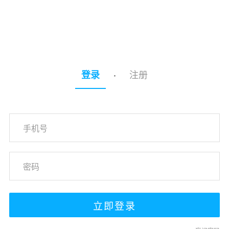
注册
登录
·