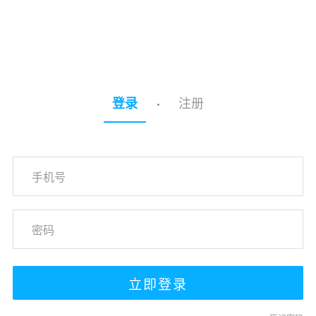
注册
登录
·