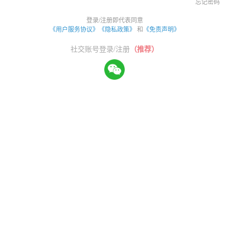
忘记密码
登录/注册即代表同意
《用户服务协议》
《隐私政策》
和
《免责声明》
社交账号登录/注册
（推荐）