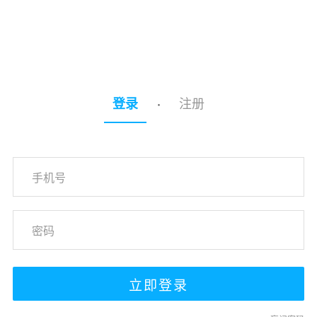
注册
登录
·