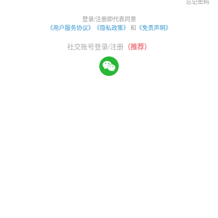
忘记密码
登录/注册即代表同意
《用户服务协议》
《隐私政策》
和
《免责声明》
社交账号登录/注册
（推荐）