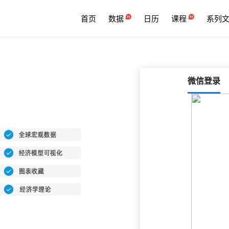
首页
数据
日历
课程
系列
微信登录