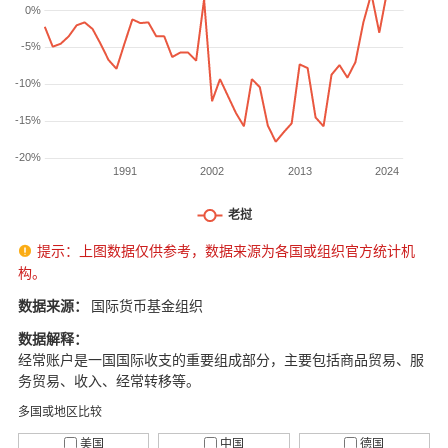
提示：上图数据仅供参考，数据来源为各国或组织官方统计机

构。
数据来源：
国际货币基金组织
数据解释：
经常账户是一国国际收支的重要组成部分，主要包括商品贸易、服
务贸易、收入、经常转移等。
多国或地区比较
美国
中国
德国