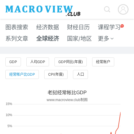


图表搜索
经济数据
财经日历
课程学习
系列文章
全球经济
国家/地区
更多

GDP
人均GDP
GDP同比(年度)
经常账户
经常帐户比GDP
CPI(年度)
人口